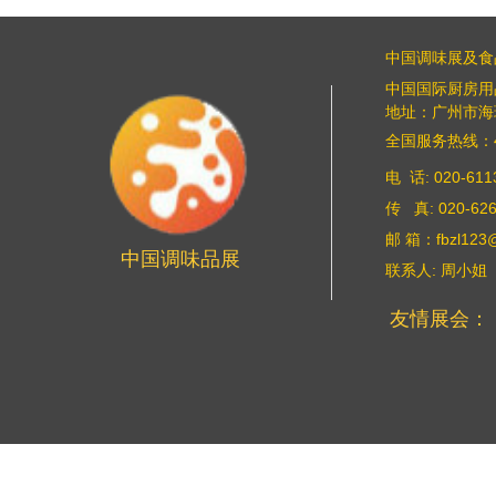
中国调味展及食
中国国际厨房用
地址：广州市海珠
全国服务热线：400
电 话: 020-61
传 真: 020-626
邮 箱：fbzl123
中国调味品展
联系人: 周小姐
友情展会：