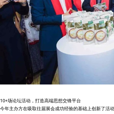
10+场论坛活动，打造高端思想交锋平台
今年主办方在吸取往届展会成功经验的基础上创新了活