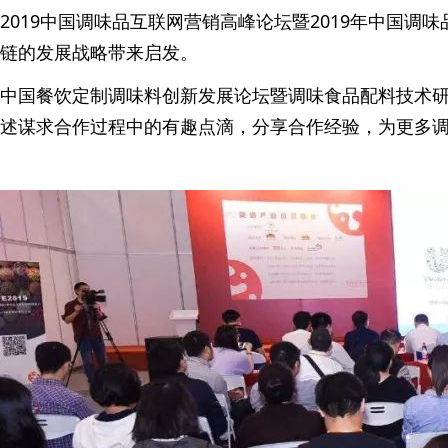
2019中国调味品互联网营销高峰论坛暨2019年中国
链的发展战略带来启发。
中国餐饮定制调味料创新发展论坛暨调味食品配料技术
述谋求合作过程中的有趣点滴，分享合作经验，为更多