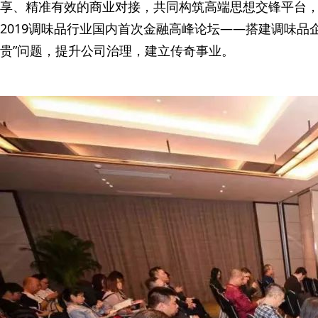
享、精准有效的商业对接，共同构筑高端思想交锋平台
2019调味品行业国内首次金融高峰论坛——搭建调味
贵”问题，提升公司治理，建立传奇事业。