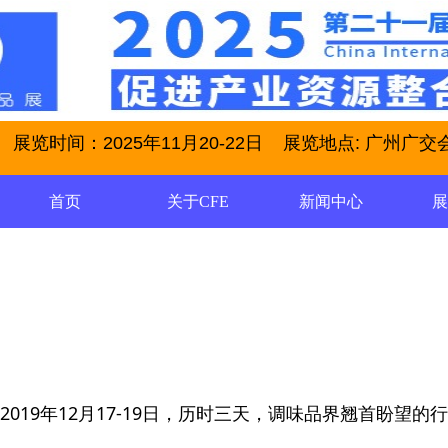
展览时间：2025年11月20-22日 展览地点: 广州广交会展馆
首页
关于CFE
新闻中心
2019年12月17-19日，历时三天，调味品界翘首盼望