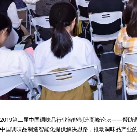
2019第二届中国调味品行业智能制造高峰论坛——帮
中国调味品制造智能化提供解决思路，推动调味品产业