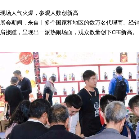
现场人气火爆，参观人数创新高
展会期间，来自十多个国家和地区的数万名代理商、经
肩接踵，呈现出一派热闹场面，观众数量创下CFE新高。