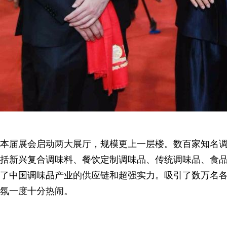
本届展会启动两大展厅，规模更上一层楼。数百家知名
括新兴复合调味料、餐饮定制调味品、传统调味品、食
了中国调味品产业的供应链和超强实力。吸引了数万名
氛一度十分热闹。