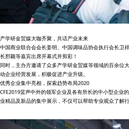
产学研金贸媒大咖齐聚，共话产业未来
中国商业联合会会长姜明、中国调味品协会执行会长卫
长邢颖等嘉宾出席开幕式并剪彩！
同时，主办方邀请了众多产学研金贸媒等领域的百余位
动企业经营发展，积极促进产业升级。
优秀企业集中亮相，探索趋势布局2020
CFE2019蜚声中外的领军企业及各有所长的中小型企
业精品及新品的集中展示，不仅可以帮助专业观众了解行