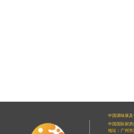
中国调味展及
中国国际厨房
地址：广州市海