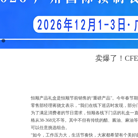
卖爆了！CF
恒顺产品礼盒是恒顺节前销售的“重磅产品”。今年春节
零售部经理蒋骁文表示，“我们在线下巡店时发现，部分
为了满足消费者的节日需求，恒顺各线下门店的礼盒一直在
格从38-368元不等。其中不但有传统的醋、酱油、
可以任意挑选组合。
“如今，工作压力大，生活节奏快，大家都希望有个美好的