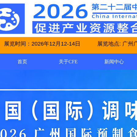
展览时间：2026年12月12-14日 展览地点: 广州广交会
首页
关于CFE
新闻中心