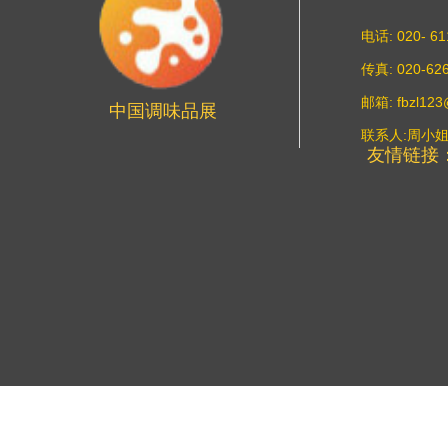
电话: 020- 6
传真: 020-62
邮箱: fbzl12
中国调味品展
联系人:周小
友情链接