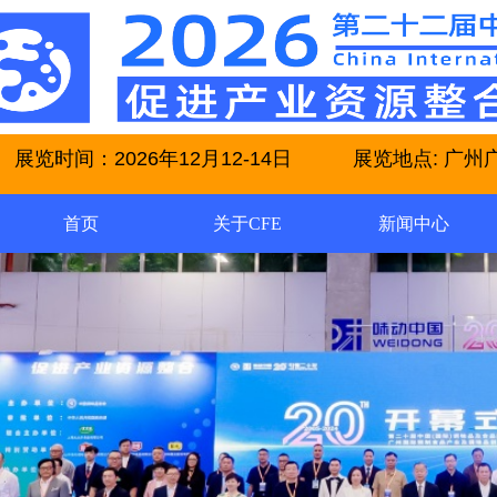
展览时间：2026年12月12-14日 展览地点: 广州广交会
首页
关于CFE
新闻中心