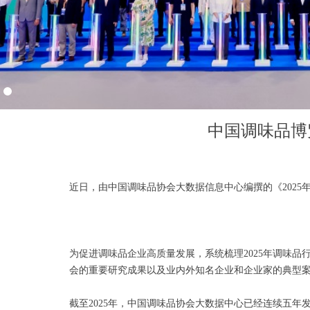
中国调味品博
近日，由中国调味品协会大数据信息中心编撰的《202
为促进调味品企业高质量发展，系统梳理2025年调味
会的重要研究成果以及业内外知名企业和企业家的典型案
截至2025年，中国调味品协会大数据中心已经连续五年发