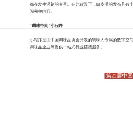
都在发生深刻的变革。在此背景下，白皮书的发布具有十分
阅完整内容。
“
调味空间
”小程序
小程序是由中国调味品协会开发的调味人专属的数字空间
调味品企业等提供一站式行业链接服务。
第22届中国