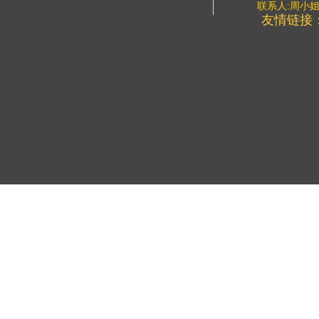
联系人:周小
友情链接